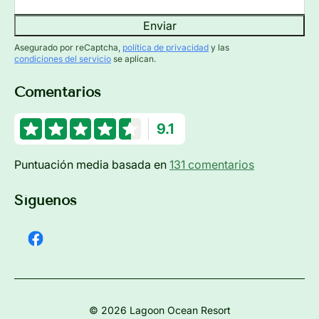
Enviar
Asegurado por reCaptcha,
política de privacidad
y las
condiciones del servicio
se aplican.
Comentarios
9.1
Puntuación media basada en
131 comentarios
Síguenos
© 2026 Lagoon Ocean Resort