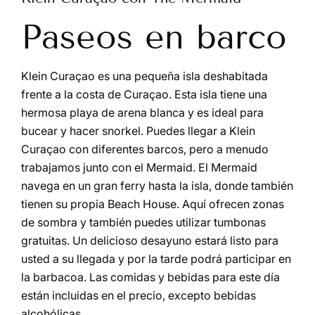
Paseos en barco
Klein Curaçao es una pequeña isla deshabitada
frente a la costa de Curaçao. Esta isla tiene una
hermosa playa de arena blanca y es ideal para
bucear y hacer snorkel. Puedes llegar a Klein
Curaçao con diferentes barcos, pero a menudo
trabajamos junto con el Mermaid. El Mermaid
navega en un gran ferry hasta la isla, donde también
tienen su propia Beach House. Aquí ofrecen zonas
de sombra y también puedes utilizar tumbonas
gratuitas. Un delicioso desayuno estará listo para
usted a su llegada y por la tarde podrá participar en
la barbacoa. Las comidas y bebidas para este día
están incluidas en el precio, excepto bebidas
alcohólicas.