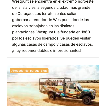
Westpunt se encuentra en el extremo noroeste
de la isla y es la segunda ciudad más grande
de Curaçao. Los terratenientes solían
gobernar alrededor de Westpunt, donde los
esclavos trabajaban en las distintas
plantaciones. Westpunt fue fundada en 1860
por los esclavos liberados. Se pueden visitar
algunas casas de campo y casas de esclavos,
¡muy recomendables e impresionantes!
Alrededor del parque: 6km