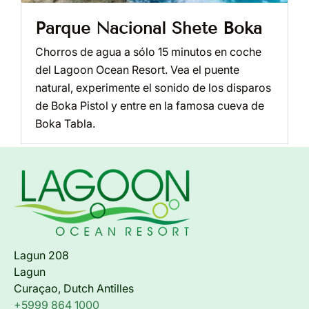
Parque Nacional Shete Boka
Chorros de agua a sólo 15 minutos en coche
del Lagoon Ocean Resort. Vea el puente
natural, experimente el sonido de los disparos
de Boka Pistol y entre en la famosa cueva de
Boka Tabla.
Lagun 208
Lagun
Curaçao, Dutch Antilles
+5999 864 1000