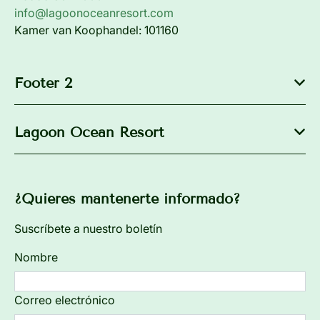
info@lagoonoceanresort.com
Kamer van Koophandel: 101160
Footer 2
Lagoon Ocean Resort
¿Quieres mantenerte informado?
Suscríbete a nuestro boletín
Nombre
Correo electrónico