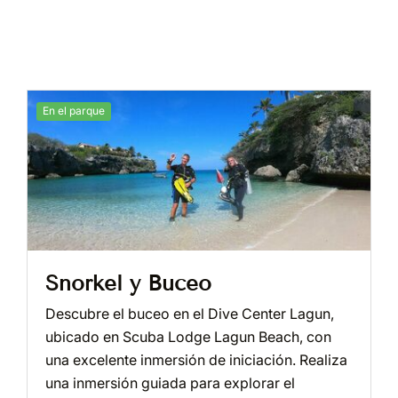
En el parque
Snorkel y Buceo
Descubre el buceo en el Dive Center Lagun,
ubicado en Scuba Lodge Lagun Beach, con
una excelente inmersión de iniciación. Realiza
una inmersión guiada para explorar el