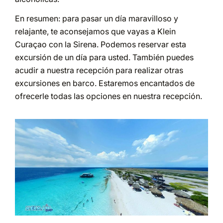
En resumen: para pasar un día maravilloso y
relajante, te aconsejamos que vayas a Klein
Curaçao con la Sirena. Podemos reservar esta
excursión de un día para usted. También puedes
acudir a nuestra recepción para realizar otras
excursiones en barco. Estaremos encantados de
ofrecerle todas las opciones en nuestra recepción.